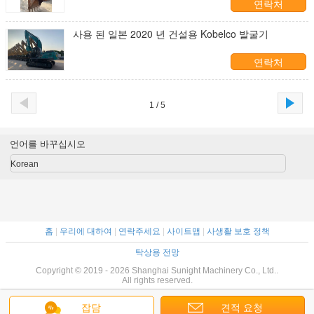
연락처
사용 된 일본 2020 년 건설용 Kobelco 발굴기
연락처
1 / 5
언어를 바꾸십시오
Korean
홈
|
우리에 대하여
|
연락주세요
|
사이트맵
|
사생활 보호 정책
탁상용 전망
Copyright © 2019 - 2026 Shanghai Sunight Machinery Co., Ltd..
All rights reserved.
잡담
견적 요청