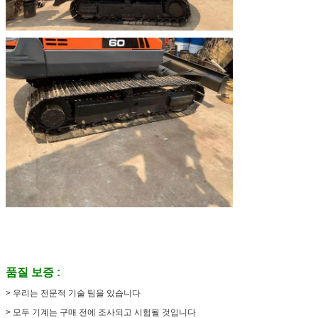
품질 보증 :
> 우리는 전문적 기술 팀을 있습니다
> 모두 기계는 구매 전에 조사되고 시험될 것입니다